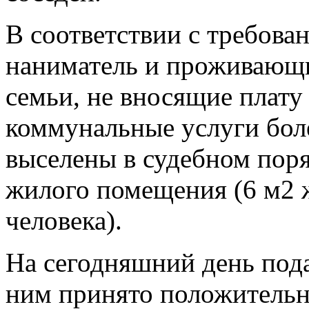
В соответствии с требова
наниматель и проживающи
семьи, не вносящие плату
коммунальные услуги бол
выселены в судебном поря
жилого помещения (6 м2 
человека).
На сегодняшний день пода
ним принято положительно