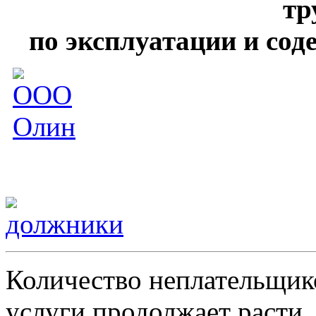
тр
по эксплуатации и со
Количество неплательщик
услуги продолжает расти.