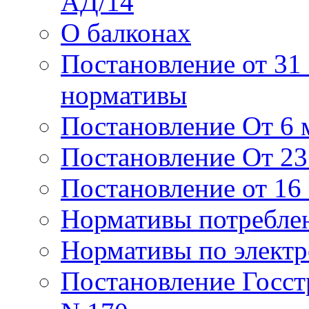
АД/14
О балконах
Постановление от 31 
нормативы
Постановление От 6 м
Постановление От 23 
Постановление от 16
Нормативы потребле
Нормативы по элект
Постановление Госстр