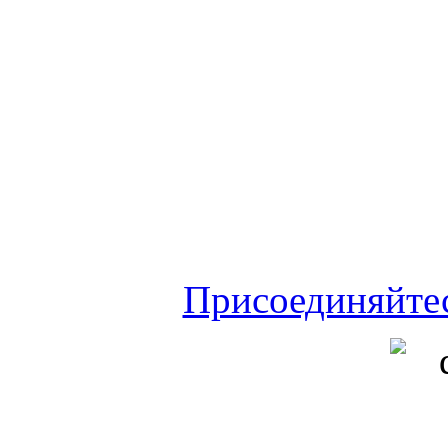
Присоединяйте