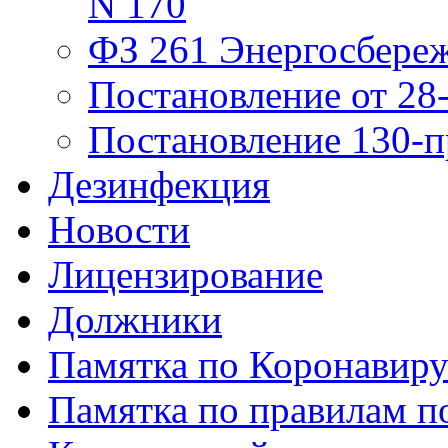
N 170
ФЗ 261 Энергосбере
Постановление от 28
Постановление 130-п
Дезинфекция
Новости
Лицензирование
Должники
Памятка по Коронавир
Памятка по правилам по