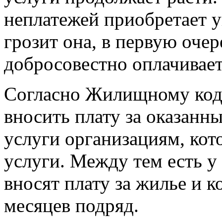
неплатежей приобретает
грозит она, в первую очер
добросовестно оплачива
Согласно Жилищному коде
вносить плату за оказан
услуги организациям, ко
услуги. Между тем есть у 
вносят плату за жилье и 
месяцев подряд.