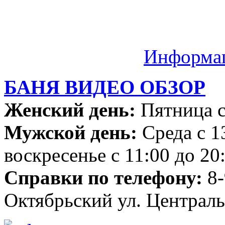
Информа
БАНЯ ВИДЕО ОБЗОР
Женский день:
Пятница с
Мужской день:
Среда с 1
воскресенье с 11:00 до 20
Справки по телефону:
8-
Октябрьский ул. Централь