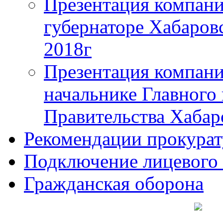
Презентация компани
губернаторе Хабаровс
2018г
Презентация компани
начальнике Главного
Правительства Хабар
Рекомендации прокура
Подключение лицевого
Гражданская оборона