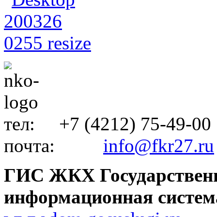
тел: +7 (4212) 75-49-00
почта:
info@fkr27.ru
ГИС ЖКХ Государствен
информационная систем