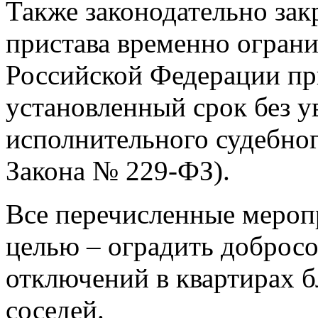
Также законодательно зак
пристава временно ограни
Российской Федерации пр
установленный срок без 
исполнительного судебного
Закона № 229-ФЗ).
Все перечисленные мероп
целью – оградить доброс
отключений в квартирах б
соседей.