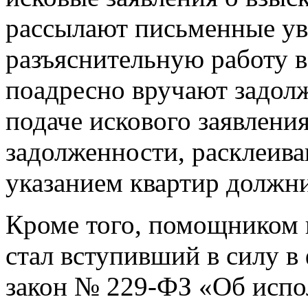
рассылают письменные ув
разъяснительную работу 
поадресно вручают задол
подаче искового заявления
задолженности, расклеива
указанием квартир должни
Кроме того, помощником 
стал вступивший в силу в
закон № 229-ФЗ «Об испо