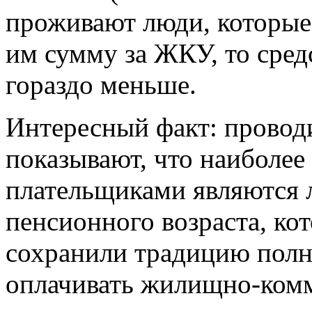
проживают люди, которые
им сумму за ЖКУ, то сред
гораздо меньше.
Интересный факт: провод
показывают, что наиболе
плательщиками являются 
пенсионного возраста, ко
сохранили традицию полн
оплачивать жилищно-комм