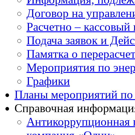
Договор на управлен
Расчетно – кассовый 
Подача заявок и Дей
Памятка о перерасче
Мероприятия по эне
Графики
Планы мероприятий по 
Справочная информаци
Антикоррупционная