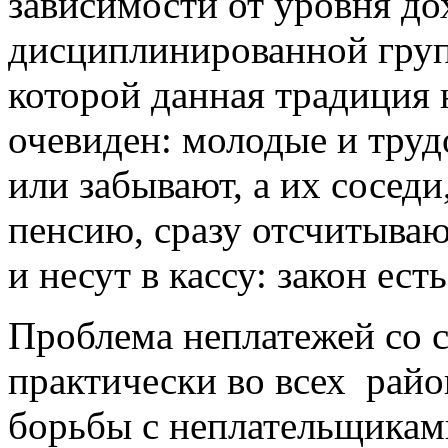
зависимости от уровня до
дисциплинированной груп
которой данная традиция
очевиден: молодые и труд
или забывают, а их сосед
пенсию, сразу отсчитыва
и несут в кассу: закон есть
Проблема неплатежей со 
практически во всех райо
борьбы с неплательщикам