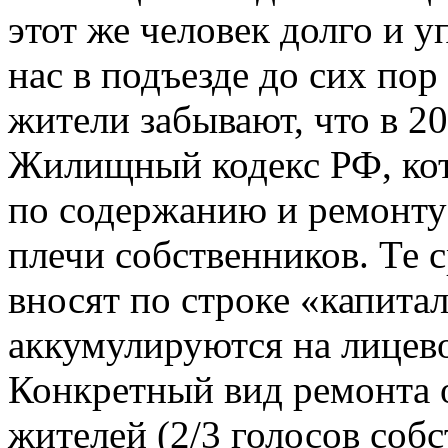
этот же человек долго и 
нас в подъезде до сих пор
жители забывают, что в 2
Жилищный кодекс РФ, ко
по содержанию и ремонту
плечи собственников. Те 
вносят по строке «капита
аккумулируются на лицево
Конкретный вид ремонта о
жителей (2/3 голосов собс