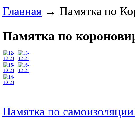
Главная
→
Памятка по Ко
Памятка по коронови
Памятка по самоизоляции 