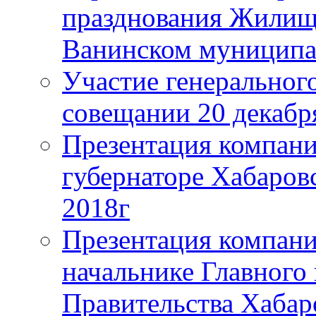
празднования Жилищ
Ванинском муниципа
Участие генерального
совещании 20 декабря
Презентация компани
губернаторе Хабаровс
2018г
Презентация компани
начальнике Главного
Правительства Хабар