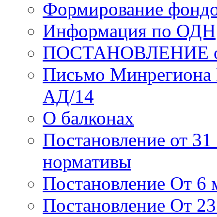
Формирование фондо
Информация по ОДН
ПОСТАНОВЛЕНИЕ от 2
Письмо Минрегиона 
АД/14
О балконах
Постановление от 31 
нормативы
Постановление От 6 м
Постановление От 23 