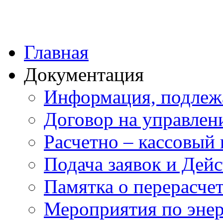
Главная
Документация
Информация, подлеж
Договор на управлен
Расчетно – кассовый 
Подача заявок и Дей
Памятка о перерасче
Мероприятия по эне