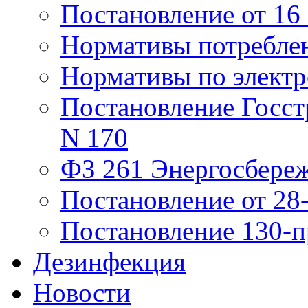
Постановление от 16
Нормативы потребле
Нормативы по элект
Постановление Госстр
N 170
ФЗ 261 Энергосбере
Постановление от 28
Постановление 130-п
Дезинфекция
Новости