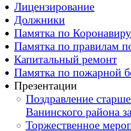
Лицензирование
Должники
Памятка по Коронавир
Памятка по правилам по
Капитальный ремонт
Памятка по пожарной б
Презентации
Поздравление старше
Ванинского района з
Торжественное мероп