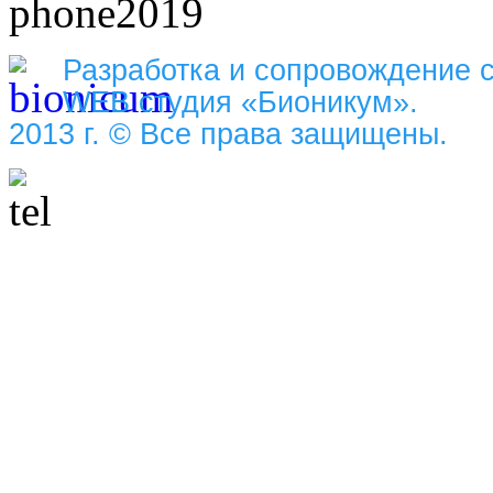
Разработка и сопровождение 
WEB студия «Бионикум».
2013 г. © Все права защищены.