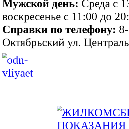
Мужской день:
Среда с 1
воскресенье с 11:00 до 20
Справки по телефону:
8-
Октябрьский ул. Централь