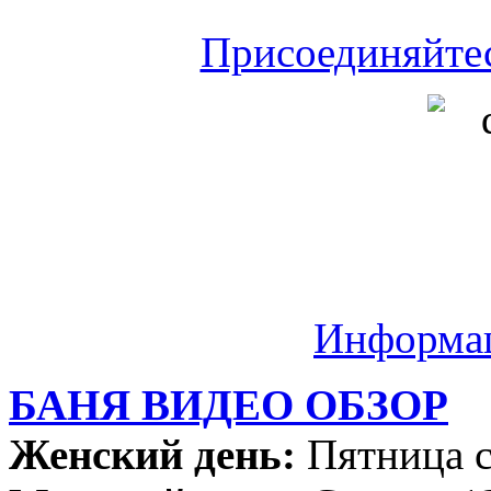
Присоединяйте
Информа
БАНЯ ВИДЕО ОБЗОР
Женский день:
Пятница с