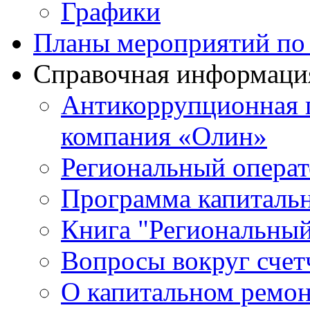
Графики
Планы мероприятий по 
Справочная информаци
Антикоррупционная
компания «Олин»
Региональный операт
Программа капиталь
Книга "Региональный
Вопросы вокруг счет
О капитальном ремо