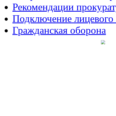
Рекомендации прокура
Подключение лицевого
Гражданская оборона