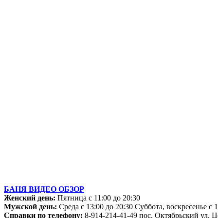
БАНЯ ВИДЕО ОБЗОР
Женский день:
Пятница с 11:00 до 20:30
Мужской день:
Среда с 13:00 до 20:30 Суббота, воскресенье с 1
Справки по телефону:
8-914-214-41-49 пос. Октябрьский ул. Ц