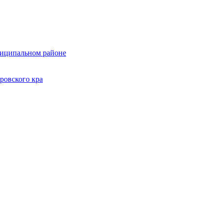
ниципальном районе
ровского кра