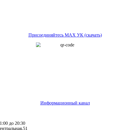
Присоединяйтесь MAX УК (скачать)
Информационный канал
1:00 до 20:30
ентральная,51