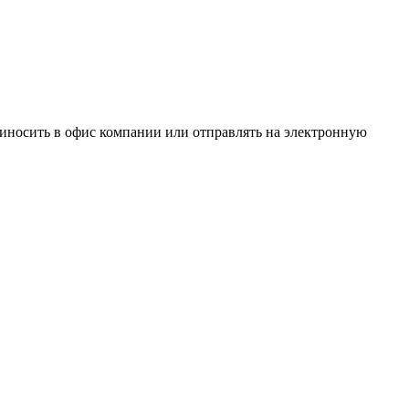
иносить в офис компании или отправлять на электронную