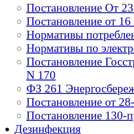
Постановление От 23 
Постановление от 16
Нормативы потребле
Нормативы по элект
Постановление Госстр
N 170
ФЗ 261 Энергосбере
Постановление от 28
Постановление 130-п
Дезинфекция