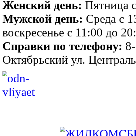
Женский день:
Пятница с
Мужской день:
Среда с 1
воскресенье с 11:00 до 20
Справки по телефону:
8-
Октябрьский ул. Централь