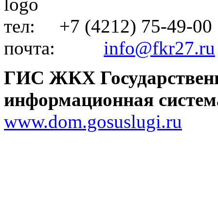
тел: +7 (4212) 75-49-00
почта:
info@fkr27.ru
ГИС ЖКХ Государствен
информационная систем
www.dom.gosuslugi.ru