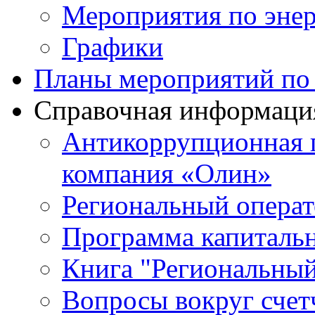
Мероприятия по эне
Графики
Планы мероприятий по 
Справочная информаци
Антикоррупционная
компания «Олин»
Региональный операт
Программа капиталь
Книга "Региональный
Вопросы вокруг счет