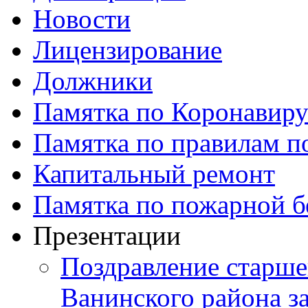
Новости
Лицензирование
Должники
Памятка по Коронавир
Памятка по правилам по
Капитальный ремонт
Памятка по пожарной б
Презентации
Поздравление старше
Ванинского района з