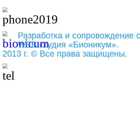
Разработка и сопровождение 
WEB студия «Бионикум».
2013 г. © Все права защищены.