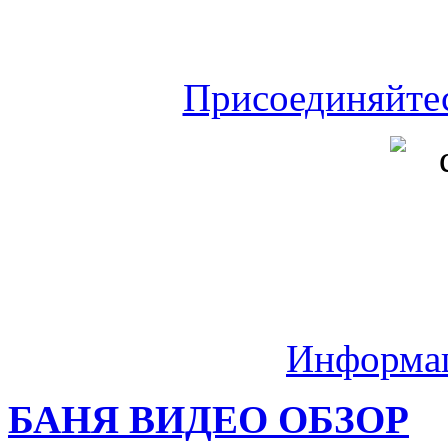
Присоединяйте
Информа
БАНЯ ВИДЕО ОБЗОР