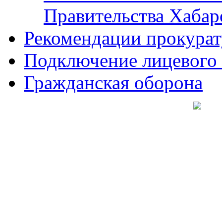
Правительства Хабар
Рекомендации прокура
Подключение лицевого
Гражданская оборона