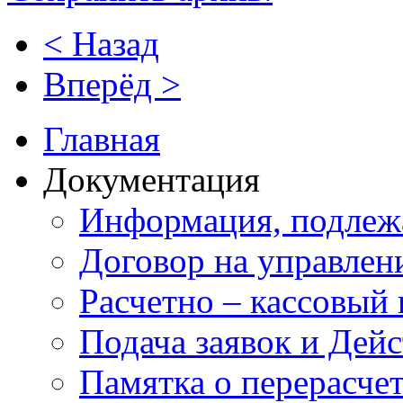
< Назад
Вперёд >
Главная
Документация
Информация, подлеж
Договор на управлен
Расчетно – кассовый 
Подача заявок и Дей
Памятка о перерасче