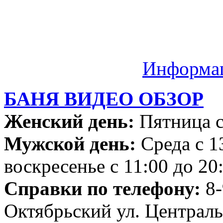
Информа
БАНЯ ВИДЕО ОБЗОР
Женский день:
Пятница с
Мужской день:
Среда с 1
воскресенье с 11:00 до 20
Справки по телефону:
8-
Октябрьский ул. Централь