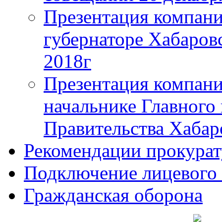
Презентация компани
губернаторе Хабаровс
2018г
Презентация компани
начальнике Главного
Правительства Хабар
Рекомендации прокура
Подключение лицевого
Гражданская оборона