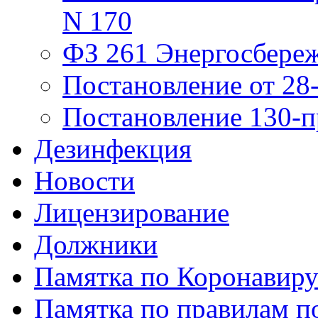
N 170
ФЗ 261 Энергосбере
Постановление от 28
Постановление 130-п
Дезинфекция
Новости
Лицензирование
Должники
Памятка по Коронавир
Памятка по правилам по