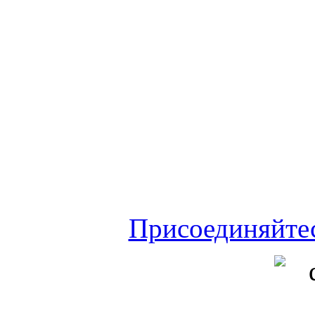
Присоединяйте