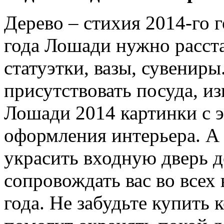
Дерево – стихия 2014-го 
года Лошади нужно расста
статуэтки, вазы, сувенир
присутствовать посуда, из
Лошади 2014 картинки с 
оформления интерьера. А 
украсить входную дверь д
сопровождать вас во всех 
года. Не забудьте купить