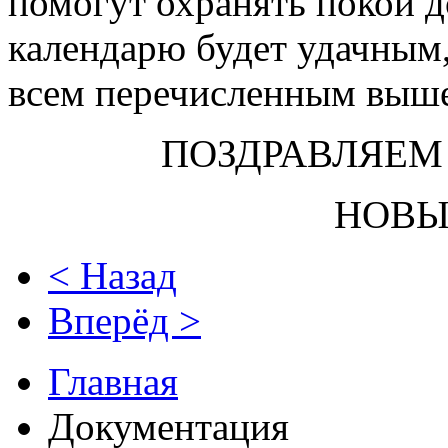
помогут охранять покой д
календарю будет удачным,
всем перечисленным выш
ПОЗДРАВЛЯЕ
НОВЫ
< Назад
Вперёд >
Главная
Документация