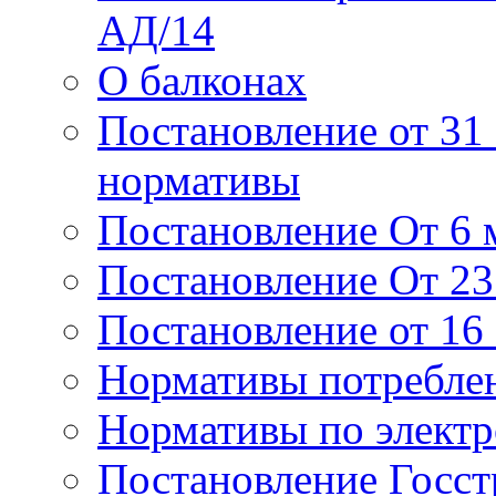
АД/14
О балконах
Постановление от 31 
нормативы
Постановление От 6 м
Постановление От 23 
Постановление от 16
Нормативы потребле
Нормативы по элект
Постановление Госстр