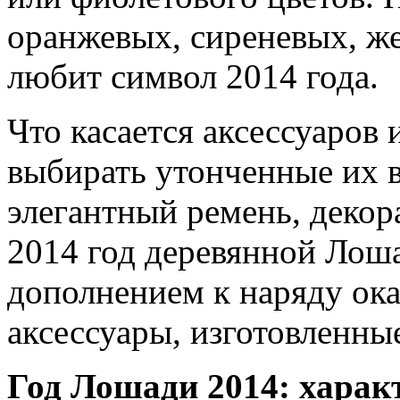
оранжевых, сиреневых, же
любит символ 2014 года.
Что касается аксессуаров
выбирать утонченные их в
элегантный ремень, декора
2014 год деревянной Лош
дополнением к наряду ок
аксессуары, изготовленные
Год Лошади 2014: харак