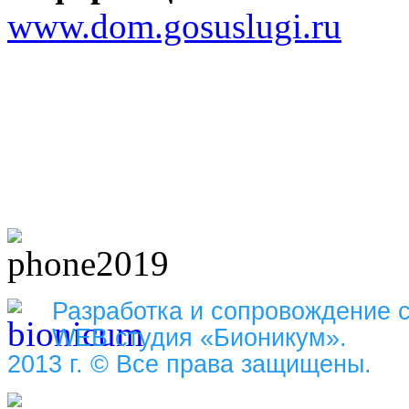
www.dom.gosuslugi.ru
Разработка и сопровождение 
WEB студия «Бионикум».
2013 г. © Все права защищены.