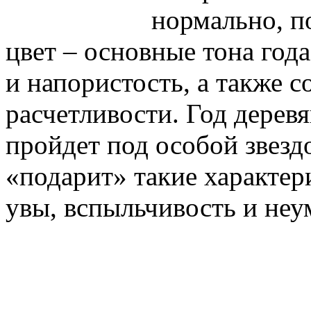
нормально, п
цвет – основные тона год
и напористость, а также с
расчетливости. Год дерев
пройдет под особой звезд
«подарит» такие характер
увы, вспыльчивость и неу