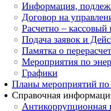
Информация, подлеж
Договор на управлен
Расчетно – кассовый 
Подача заявок и Дей
Памятка о перерасче
Мероприятия по эне
Графики
Планы мероприятий по 
Справочная информаци
Антикоррупционная