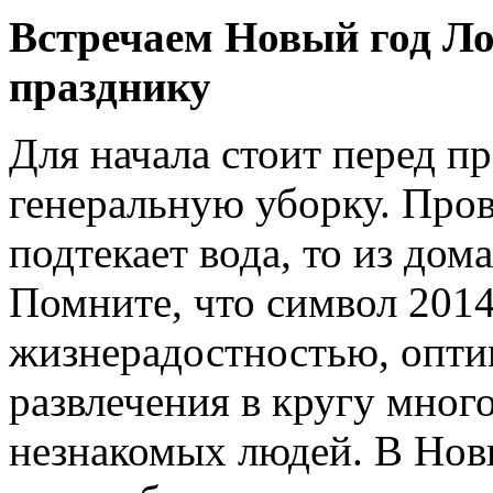
Встречаем Новый год Ло
празднику
Для начала стоит перед п
генеральную уборку. Пров
подтекает вода, то из дом
Помните, что символ 2014
жизнерадостностью, опти
развлечения в кругу мног
незнакомых людей. В Нов