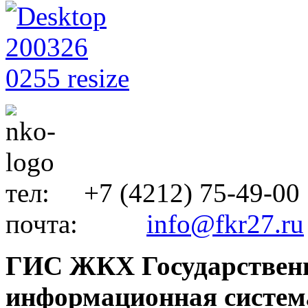
тел: +7 (4212) 75-49-00
почта:
info@fkr27.ru
ГИС ЖКХ Государствен
информационная систем