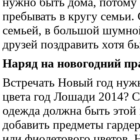
нужно быть дома, потому
пребывать в кругу семьи.
семьей, в большой шумной
друзей поздравить хотя б
Наряд на новогодний пр
Встречать Новый год нуж
цвета год Лошади 2014? С
одежда должна быть этой
добавить предметы гардер
или фиолетового цветов. 