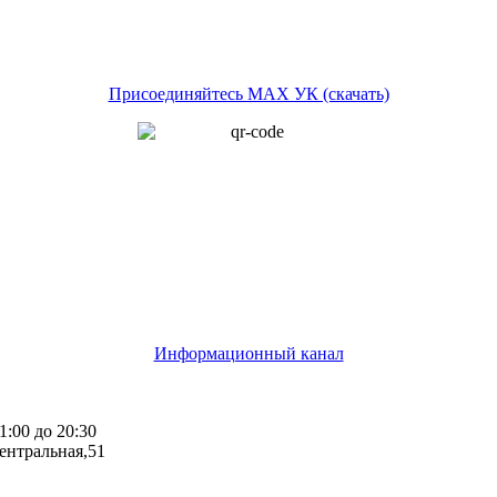
Присоединяйтесь MAX УК (скачать)
Информационный канал
1:00 до 20:30
ентральная,51