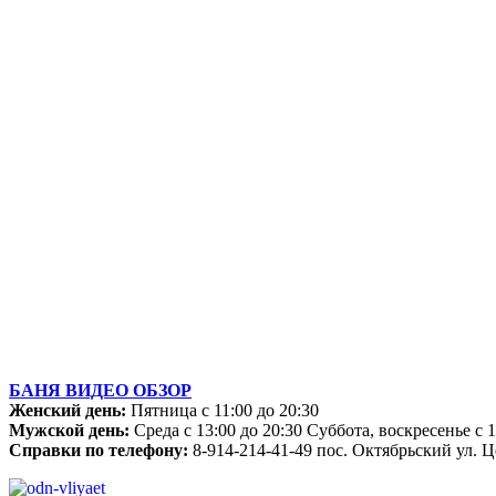
БАНЯ ВИДЕО ОБЗОР
Женский день:
Пятница с 11:00 до 20:30
Мужской день:
Среда с 13:00 до 20:30 Суббота, воскресенье с 1
Справки по телефону:
8-914-214-41-49 пос. Октябрьский ул. Ц